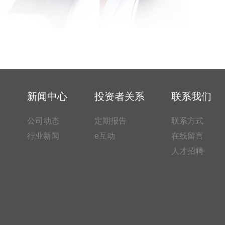
新闻中心
投资者关系
联系我们
备
公司动态
定期报告
联系方式
力
行业新闻
e互动
在线留言
人才招聘
示