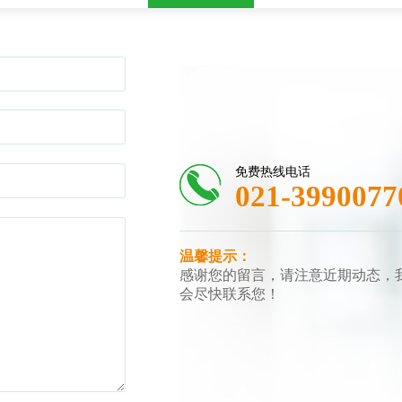
免费热线电话
021-3990077
温馨提示：
感谢您的留言，请注意近期动态，
会尽快联系您！