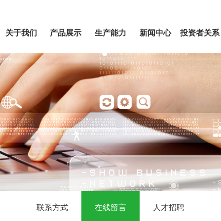
关于我们
产品展示
生产能力
新闻中心
投资者关系
联系方式
在线留言
人才招聘