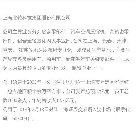
上海北特科技集团股份有限公司
公司主要业务分为底盘零部件、汽车空调压缩机、高精密零
部件、铝合金轻量化四大事业部, 公司在上海、长春、天津、
重庆、 江苏等地深度布局专业化、规模化生产基地，主要生
产配套各类乘用车、商用车、新能源汽车关键零部件，已成
为国内最具影响力的专业研发、 制造企业之一。
公司始建于2002年，公司注册地址位于上海市嘉定区华亭镇
，总占地面积十余万平方米，公司资产总额32亿元，员工总
数1000余人，年销售收入12.7亿元。
公司于2014年7月18日登陆上海证券交易所A股市场（股票代
码：603009）。