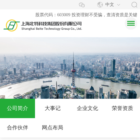
中文
股票代码：603009 投资理财不受骗，查清资质是关键
公司简介
大事记
企业文化
荣誉资质
合作伙伴
网点布局